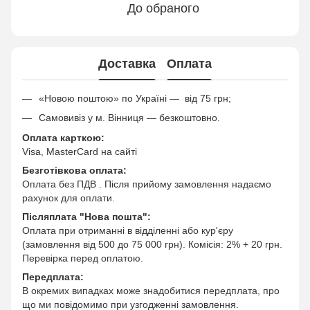
До обраного
Доставка
Оплата
«Новою поштою» по Україні — від 75 грн;
Самовивіз у м. Вінниця — безкоштовно.
Оплата карткою:
Visa, MasterCard на сайті
Безготівкова оплата:
Оплата без ПДВ . Після прийому замовлення надаємо
рахунок для оплати.
Післяплата "Нова пошта":
Оплата при отриманні в відділенні або кур'єру
(замовлення від 500 до 75 000 грн). Комісія: 2% + 20 грн.
Перевірка перед оплатою.
Передплата:
В окремих випадках може знадобитися передплата, про
що ми повідомимо при узгодженні замовлення.