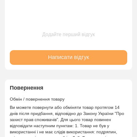
Додайте перший відгук
Написати відгук
Повернення
Обмін / повернення товару
Ви можете повернути або обміняти товар протягом 14
днів після придбання, відповідно до Закону України "Про
захист прав споживачів". Для цього товар повинен
відповідати наступним пунктам: 1. Товар не був у
використанні і не має слідів використання: подряпин,