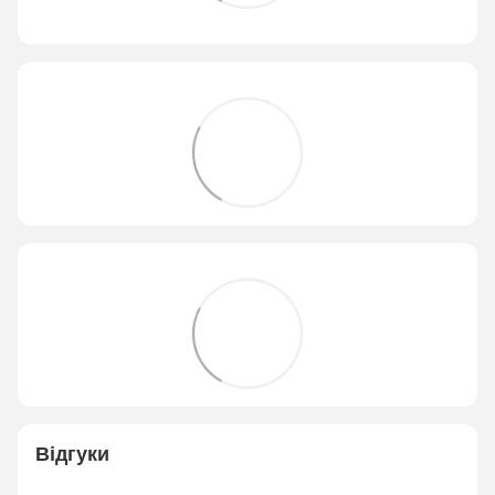
Відгуки