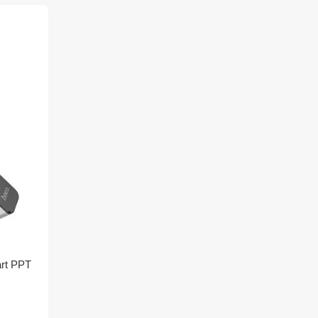
rt PPT