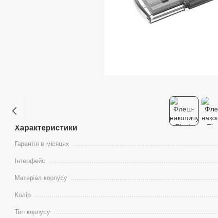
Характеристики
Гарантія в місяцях
Інтерфейс
Матеріал корпусу
Колір
Тип корпусу