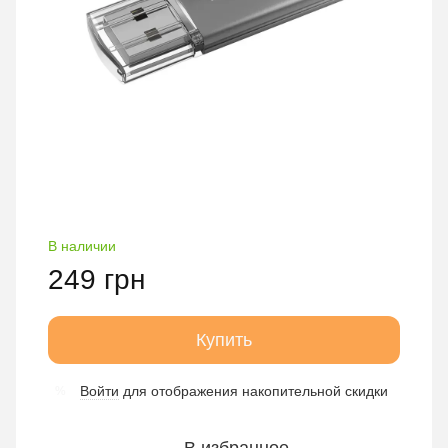
В наличии
249 грн
Купить
Войти
для отображения накопительной скидки
%