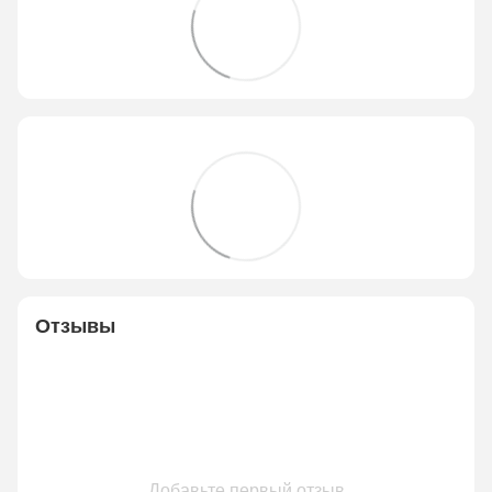
Отзывы
Добавьте первый отзыв