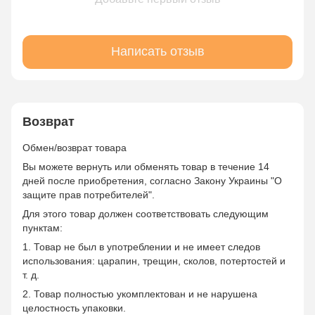
Написать отзыв
Возврат
Обмен/возврат товара
Вы можете вернуть или обменять товар в течение 14
дней после приобретения, согласно Закону Украины "О
защите прав потребителей".
Для этого товар должен соответствовать следующим
пунктам:
1. Товар не был в употреблении и не имеет следов
использования: царапин, трещин, сколов, потертостей и
т. д.
2. Товар полностью укомплектован и не нарушена
целостность упаковки.