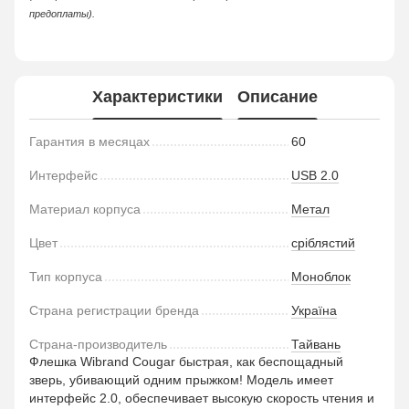
предоплаты).
Характеристики
Описание
Гарантия в месяцах
60
Интерфейс
USB 2.0
Материал корпуса
Метал
Цвет
сріблястий
Тип корпуса
Моноблок
Страна регистрации бренда
Україна
Страна-производитель
Тайвань
Флешка Wibrand Cougar быстрая, как беспощадный
зверь, убивающий одним прыжком! Модель имеет
интерфейс 2.0, обеспечивает высокую скорость чтения и