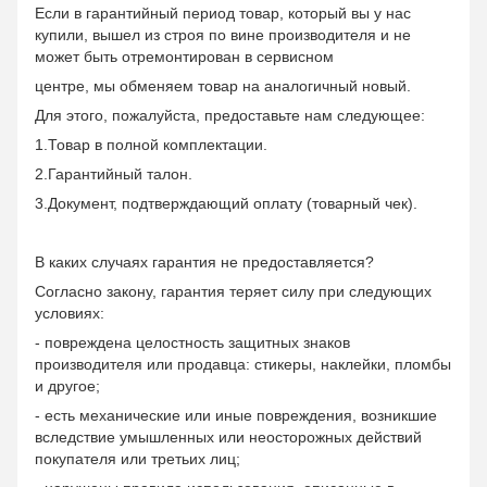
Если в гарантийный период товар, который вы у нас
купили, вышел из строя по вине производителя и не
может быть отремонтирован в сервисном
центре, мы обменяем товар на аналогичный новый.
Для этого, пожалуйста, предоставьте нам следующее:
1.Товар в полной комплектации.
2.Гарантийный талон.
3.Документ, подтверждающий оплату (товарный чек).
В каких случаях гарантия не предоставляется?
Согласно закону, гарантия теряет силу при следующих
условиях:
- повреждена целостность защитных знаков
производителя или продавца: стикеры, наклейки, пломбы
и другое;
- есть механические или иные повреждения, возникшие
вследствие умышленных или неосторожных действий
покупателя или третьих лиц;