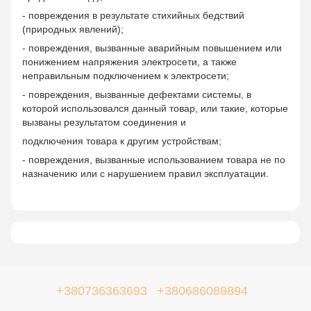
- повреждения в результате стихийных бедствий
(природных явлений);
- повреждения, вызванные аварийным повышением или
понижением напряжения электросети, а также
неправильным подключением к электросети;
- повреждения, вызванные дефектами системы, в
которой использовался данный товар, или такие, которые
вызваны результатом соединения и
подключения товара к другим устройствам;
- повреждения, вызванные использованием товара не по
назначению или с нарушением правил эксплуатации.
+380736363693
+380686089894