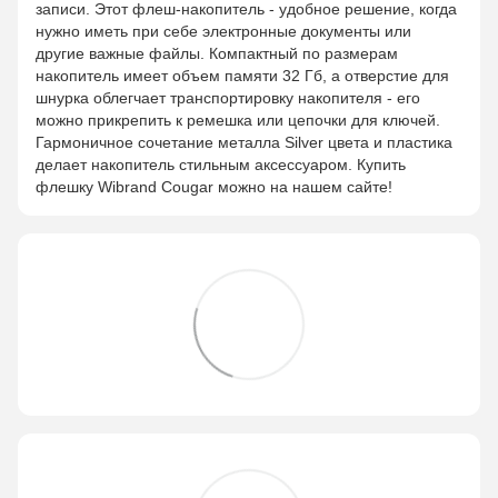
записи. Этот флеш-накопитель - удобное решение, когда
нужно иметь при себе электронные документы или
другие важные файлы. Компактный по размерам
накопитель имеет объем памяти 32 Гб, а отверстие для
шнурка облегчает транспортировку накопителя - его
можно прикрепить к ремешка или цепочки для ключей.
Гармоничное сочетание металла Silver цвета и пластика
делает накопитель стильным аксессуаром. Купить
флешку Wibrand Cougar можно на нашем сайте!