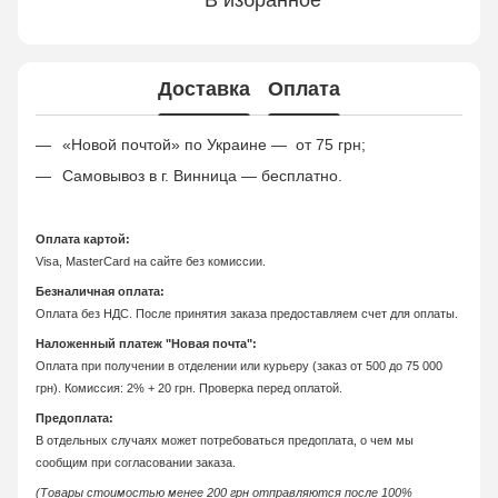
В избранное
Доставка
Оплата
«Новой почтой» по Украине — от 75 грн;
Самовывоз в г. Винница — бесплатно.
Оплата картой:
Visa, MasterCard на сайте без комиссии.
Безналичная оплата:
Оплата без НДС. После принятия заказа предоставляем счет для оплаты.
Наложенный платеж "Новая почта":
Оплата при получении в отделении или курьеру (заказ от 500 до 75 000
грн). Комиссия: 2% + 20 грн. Проверка перед оплатой.
Предоплата:
В отдельных случаях может потребоваться предоплата, о чем мы
сообщим при согласовании заказа.
(Товары стоимостью менее 200 грн отправляются после 100%