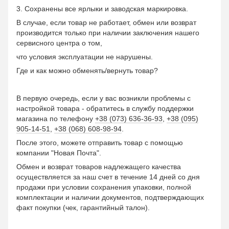
3. Сохранены все ярлыки и заводская маркировка.
В случае, если товар не работает, обмен или возврат
производится только при наличии заключения нашего
сервисного центра о том,
что условия эксплуатации не нарушены.
Где и как можно обменять/вернуть товар?
В первую очередь, если у вас возникли проблемы с
настройкой товара - обратитесь в службу поддержки
магазина по телефону
+38 (073) 636-36-93
,
+38 (095)
905-14-51
,
+38 (068) 608-98-94
.
После этого, можете отправить товар с помощью
компании "Новая Почта".
Обмен и возврат товаров надлежащего качества
осуществляется за наш счет в течение 14 дней со дня
продажи при условии сохранения упаковки, полной
комплектации и наличии документов, подтверждающих
факт покупки (чек, гарантийный талон).