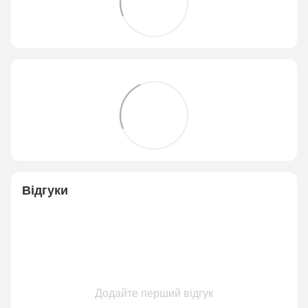
Відгуки
Додайте перший відгук