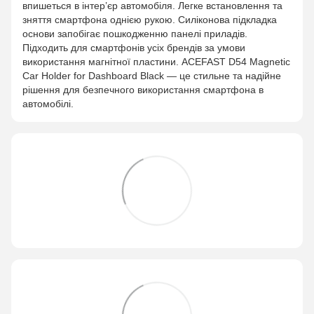
впишеться в інтер’єр автомобіля. Легке встановлення та
зняття смартфона однією рукою. Силіконова підкладка
основи запобігає пошкодженню панелі приладів.
Підходить для смартфонів усіх брендів за умови
використання магнітної пластини. ACEFAST D54 Magnetic
Car Holder for Dashboard Black — це стильне та надійне
рішення для безпечного використання смартфона в
автомобілі.