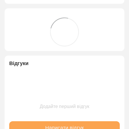
Відгуки
Додайте перший відгук
Написати відгук