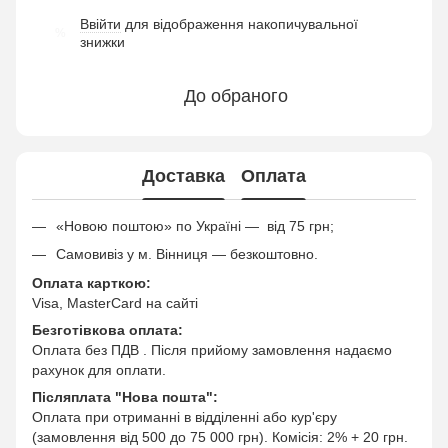
Ввійти
для відображення накопичувальної
%
знижки
До обраного
Доставка
Оплата
«Новою поштою» по Україні — від 75 грн;
Самовивіз у м. Вінниця — безкоштовно.
Оплата карткою:
Visa, MasterCard на сайті
Безготівкова оплата:
Оплата без ПДВ . Після прийому замовлення надаємо
рахунок для оплати.
Післяплата "Нова пошта":
Оплата при отриманні в відділенні або кур'єру
(замовлення від 500 до 75 000 грн). Комісія: 2% + 20 грн.