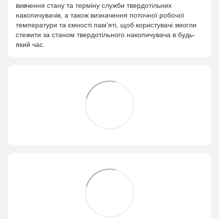
вивчення стану та терміну служби твердотільних
накопичувачів, а також визначення поточної робочої
температури та ємності пам'яті, щоб користувачі змогли
стежити за станом твердотільного накопичувача в будь-
який час.