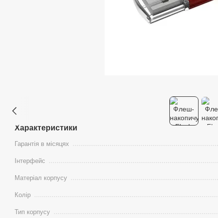
Характеристики
Гарантія в місяцях
Інтерфейс
Матеріал корпусу
Колір
Тип корпусу