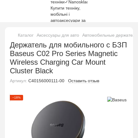
Каталог
Аксессуары для авто
Автомобильные держатели
Держатель для мобильного с БЗП
Baseus C02 Pro Series Magnetic
Wireless Charging Car Mount
Cluster Black
Артикул:
C40156000111-00
Оставить отзыв
−18%