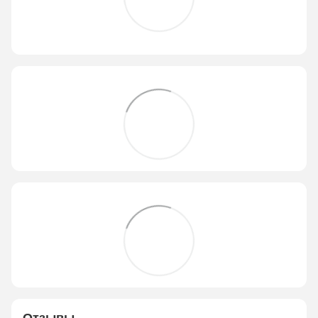
Отзывы