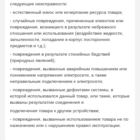
следующие неисправности:
- естественный износ или исчерпание ресурса товара;
- случайные повреждения, причиненные клиентом или
повреждения, возникшего в результате небрежного
отношения или использования (воздействие жидкости,
запыленности, попадание в корпус посторонних
предметов и т.д.);
- повреждения в результате стихийных бедствий
(природных явлений);
- повреждения, вызванные аварийным повышением или
понижением напряжения электросети, а также
неправильным подключением к электросети;
- повреждения, вызванные дефектами системы, в
которой использовался данный товар, или такие, которые
вызваны результатом соединения и
подключения товара к другим устройствам;
- повреждения, вызванные использованием товара не по
назначению или с нарушением правил эксплуатации.