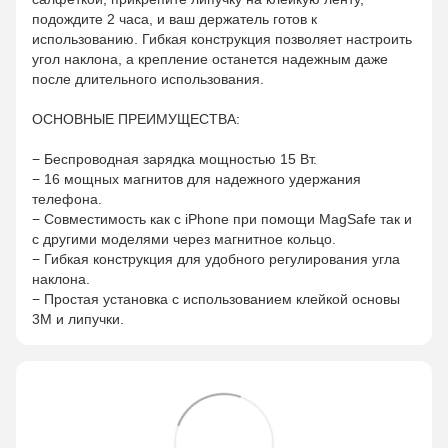
подождите 2 часа, и ваш держатель готов к
использованию. Гибкая конструкция позволяет настроить
угол наклона, а крепление останется надежным даже
после длительного использования.
ОСНОВНЫЕ ПРЕИМУЩЕСТВА:
− Беспроводная зарядка мощностью 15 Вт.
− 16 мощных магнитов для надежного удержания
телефона.
− Совместимость как с iPhone при помощи MagSafe так и
с другими моделями через магнитное кольцо.
− Гибкая конструкция для удобного регулирования угла
наклона.
− Простая установка с использованием клейкой основы
3M и липучки.