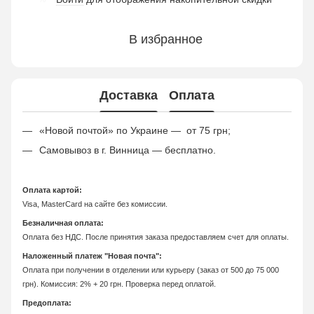
В избранное
Доставка
Оплата
«Новой почтой» по Украине — от 75 грн;
Самовывоз в г. Винница — бесплатно.
Оплата картой:
Visa, MasterCard на сайте без комиссии.
Безналичная оплата:
Оплата без НДС. После принятия заказа предоставляем счет для оплаты.
Наложенный платеж "Новая почта":
Оплата при получении в отделении или курьеру (заказ от 500 до 75 000
грн). Комиссия: 2% + 20 грн. Проверка перед оплатой.
Предоплата: