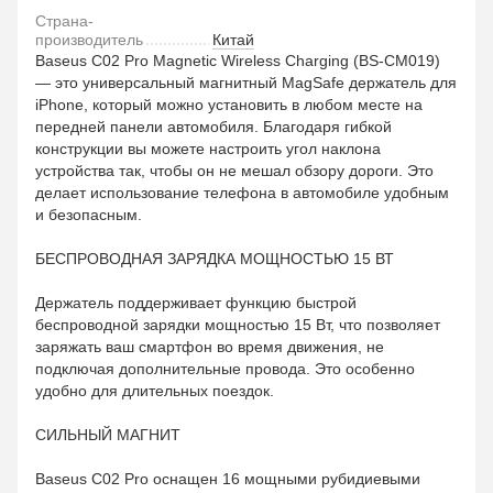
Страна-
производитель
Китай
Baseus C02 Pro Magnetic Wireless Charging (BS-CM019)
— это универсальный магнитный MagSafe держатель для
iPhone, который можно установить в любом месте на
передней панели автомобиля. Благодаря гибкой
конструкции вы можете настроить угол наклона
устройства так, чтобы он не мешал обзору дороги. Это
делает использование телефона в автомобиле удобным
и безопасным.
БЕСПРОВОДНАЯ ЗАРЯДКА МОЩНОСТЬЮ 15 ВТ
Держатель поддерживает функцию быстрой
беспроводной зарядки мощностью 15 Вт, что позволяет
заряжать ваш смартфон во время движения, не
подключая дополнительные провода. Это особенно
удобно для длительных поездок.
СИЛЬНЫЙ МАГНИТ
Baseus C02 Pro оснащен 16 мощными рубидиевыми