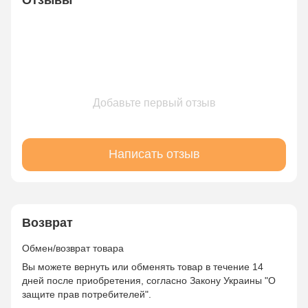
Добавьте первый отзыв
Написать отзыв
Возврат
Обмен/возврат товара
Вы можете вернуть или обменять товар в течение 14
дней после приобретения, согласно Закону Украины "О
защите прав потребителей".