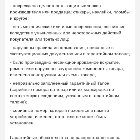
- повреждена целостность защитных знаков
производителя или продавца: стикеры, наклейки, пломбы
и другое;
- есть механические или иные повреждения, возникшие
вследствие умышленных или неосторожных действий
покупателя или третьих лиц;
- нарушены правила использования, описанные в
эксплуатационных документах или в гарантийном талоне;
- было произведено несанкционированное вскрытие,
ремонт или нарушены внутренние компоненты товара,
изменена конструкция или схемы товара;
- неправильно заполненный гарантийный талон
(серийные номера на товар или их маркировка не
соответствуют сведениям, указанным в гарантийном
талоне);
- серийный номер, который находится в памяти
устройства, изменен, стерт или не может быть
установлен.
Гарантийные обязательства не распространяются на