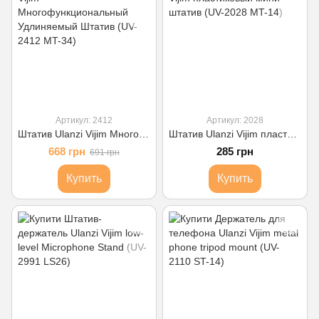
Артикул: 2412
Артикул: 2028
Штатив Ulanzi Vijim Многофункциональный Удлиняемый Штатив (UV-2412 MT-34)
Штатив Ulanzi Vijim пластиковый мини штатив (UV-2028 MT-14)
668 грн
285 грн
691 грн
Купить
Купить