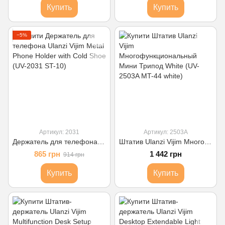
Купить
Купить
−5%
Артикул: 2031
Артикул: 2503A
Держатель для телефона Ulanzi Vijim Metal Phone Holder with Cold Shoe (UV-2031 ST-10)
Штатив Ulanzi Vijim Многофункциональный Мини Трипод White (UV-2503A MT-44 white)
865 грн
1 442 грн
914 грн
Купить
Купить