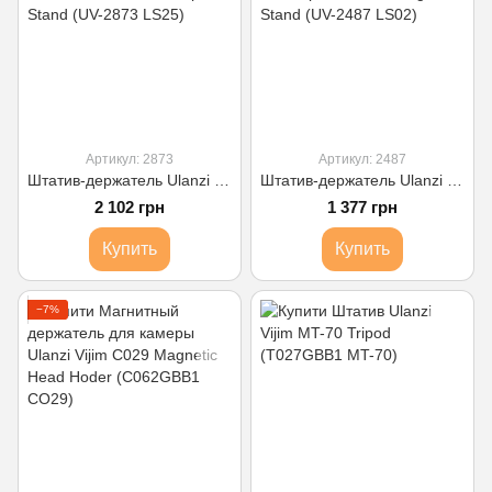
Артикул: 2873
Артикул: 2487
Штатив-держатель Ulanzi Vijim Multifunction Desk Setup Stand (UV-2873 LS25)
Штатив-держатель Ulanzi Vijim Desktop Extendable Light Stand (UV-2487 LS02)
2 102 грн
1 377 грн
Купить
Купить
−7%