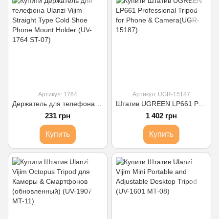
Артикул: 1764
Артикул: UGR-15187
Держатель для телефона Ulanzi Vijim Straight Type Cold Shoe Phone Mount Holder (UV-1764 ST-07)
Штатив UGREEN LP661 Professional Tripod for Phone & Camera(UGR-15187)
231 грн
1 402 грн
Купить
Купить