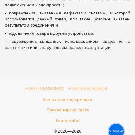
подключением к электросети;
- повреждения, вызванные дефектами системы, в которой
использовался данный товар, или такие, которые вызваны
результатом соединения и
- подключения товара к другим устройствам;
- повреждения, вызванные использованием товара не по
назначению или с нарушением правил эксплуатации.
+380736363693
+380686089894
Контактная информация
Полная версия сайта
Карта сайта
© 2020—2026
ОНЛАЙН ЧАТ