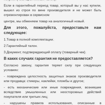
Если в гарантийный период товар, который вы у нас купили,
вышел из строя по вине производителя и не может быть
отремонтирован в сервисном
центре, мы обменяем товар на аналогичный новый.
Для этого, пожалуйста, предоставьте нам
следующее:
1.Товар в полной комплектации.
2.Гарантийный талон.
3.Документ, подтверждающий оплату (товарный чек).
В каких случаях гарантия не предоставляется?
Согласно закону, гарантия теряет силу при следующих
условиях:
- повреждена целостность защитных знаков производителя
или продавца: стикеры, наклейки, пломбы и другое;
- есть механические или иные повреждения, возникшие
вследствие умышленных или неосторожных действий
покупателя или третьих лиц;
- нарушены правила использования, описанные в