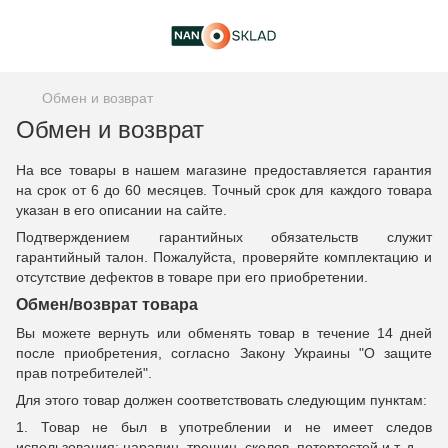
Обмен и возврат
Обмен и возврат
На все товары в нашем магазине предоставляется гарантия
на срок от 6 до 60 месяцев. Точный срок для каждого товара
указан в его описании на сайте.
Подтверждением гарантийных обязательств служит
гарантийный талон. Пожалуйста, проверяйте комплектацию и
отсутствие дефектов в товаре при его приобретении.
Обмен/возврат товара
Вы можете вернуть или обменять товар в течение 14 дней
после приобретения, согласно Закону Украины "О защите
прав потребителей".
Для этого товар должен соответствовать следующим пунктам:
1. Товар не был в употреблении и не имеет следов
использования: царапин, трещин, сколов, потертостей и т. д.