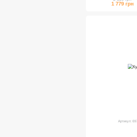
1 779 грн
Артикул: 6