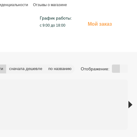
иденциальности
Отзывы о магазине
График работы:
Мой заказ
с 9:00 до 18:00
Отображение:
ти
сначала дешевле
по названию