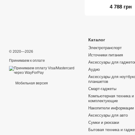
4 788 грн
Каталог
Электротранспорт
© 2020—2026
Источники питания
Принимаем к оплате
Аксессуары для гаджето
Аудио
Аксессуары для ноутбуко
планшетов
Мобильная версия
Смарт-гаджеты
Компьютерная техника и
комплектующие
Накопители информации
Аксессуары для авто
Сумки и рюкзаки
Бытовая техника и гадж