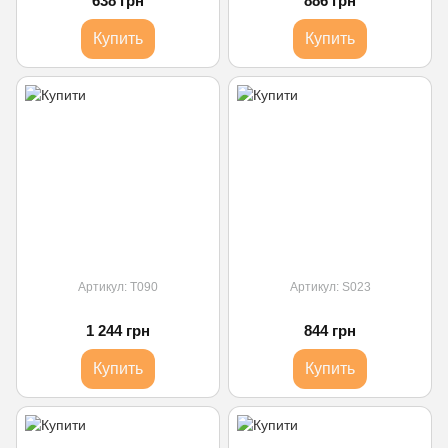
638 грн
886 грн
Купить
Купить
Артикул: T090
Артикул: S023
1 244 грн
844 грн
Купить
Купить