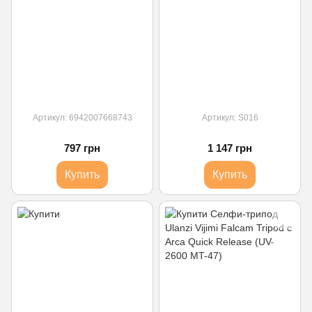
Артикул: 6942007668743
Артикул: S016
797 грн
1 147 грн
Купить
Купить