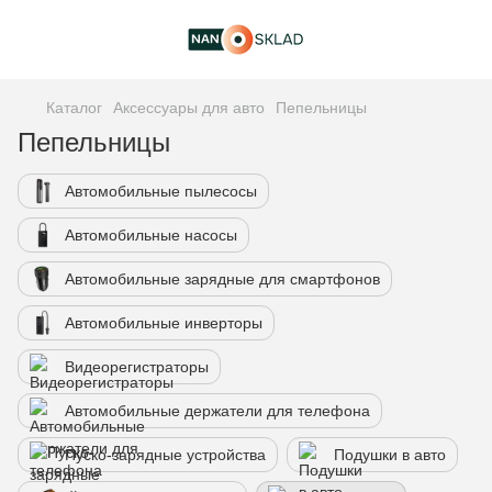
Каталог
Аксессуары для авто
Пепельницы
Пепельницы
Автомобильные пылесосы
Автомобильные насосы
Автомобильные зарядные для смартфонов
Автомобильные инверторы
Видеорегистраторы
Автомобильные держатели для телефона
Пуско-зарядные устройства
Подушки в авто