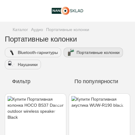
Каталог
Аудио
Портативные колонки
Портативные колонки
Bluetooth-гарнитуры
Портативные колонки
Наушники
Фильтр
По популярности