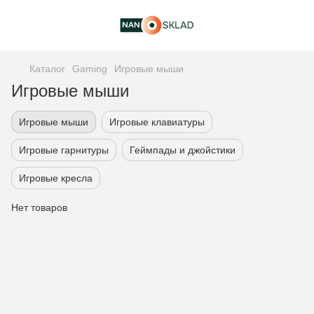
Каталог
Gaming
Игровые мыши
Игровые мыши
Игровые мыши
Игровые клавиатуры
Игровые гарнитуры
Геймпады и джойстики
Игровые кресла
Нет товаров