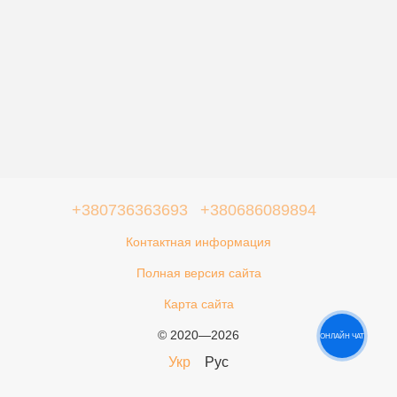
+380736363693
+380686089894
Контактная информация
Полная версия сайта
Карта сайта
© 2020—2026
ОНЛАЙН ЧАТ
Укр
Рус