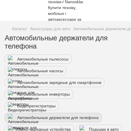
Каталог
Аксессуары для авто
Автомобильные держатели д
Автомобильные держатели для
телефона
Автомобильные пылесосы
Автомобильные насосы
Автомобильные зарядные для смартфонов
Автомобильные инверторы
Видеорегистраторы
Автомобильные держатели для телефона
Пуско-зарядные устройства
Подушки в авто