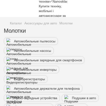
Каталог
Аксессуары для авто
Молотки
Молотки
Автомобильные пылесосы
Автомобильные насосы
Автомобильные зарядные для смартфонов
Автомобильные инверторы
Видеорегистраторы
Автомобильные держатели для телефона
Пуско-зарядные устройства
Подушки в авто