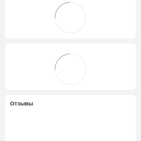
Отзывы