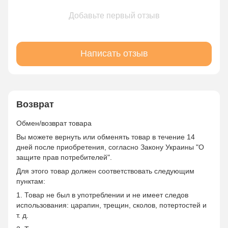
Добавьте первый отзыв
Написать отзыв
Возврат
Обмен/возврат товара
Вы можете вернуть или обменять товар в течение 14
дней после приобретения, согласно Закону Украины "О
защите прав потребителей".
Для этого товар должен соответствовать следующим
пунктам:
1. Товар не был в употреблении и не имеет следов
использования: царапин, трещин, сколов, потертостей и
т. д.