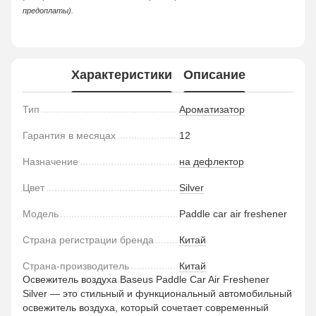
предоплаты).
Характеристики
Описание
Тип
Ароматизатор
Гарантия в месяцах
12
Назначение
на дефлектор
Цвет
Silver
Модель
Paddle car air freshener
Страна регистрации бренда
Китай
Страна-производитель
Китай
Освежитель воздуха Baseus Paddle Car Air Freshener
Silver — это стильный и функциональный автомобильный
освежитель воздуха, который сочетает современный