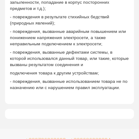
запыленности, попадание в корпус посторонних
предметов и т.д.);
- повреждения в результате стихийных бедствий
(природных явлений);
- повреждения, вызванные аварийным повышением или
понижением напряжения электросети, а также
неправильным подключением к электросети;
- повреждения, вызванные дефектами системы, в
которой использовался данный товар, или такие, которые
вызваны результатом соединения и
подключения товара к другим устройствам;
- повреждения, вызванные использованием товара не по
назначению или с нарушением правил эксплуатации.