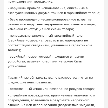
покупателя или третьих лиц;
- нарушены правила использования, описанные в
эксплуатационных документах или в гарантийном талоне;
- было произведено несанкционированное вскрытие,
ремонт или нарушены внутренние компоненты товара,
изменена конструкция или схемы товара;
- неправильно заполненный гарантийный талон
(серийные номера на товар или их маркировка не
соответствуют сведениям, указанным в гарантийном
талоне);
- серийный номер, который находится в памяти
устройства, изменен, стерт или не может быть
установлен.
Гарантийные обязательства не распространяются на
следующие неисправности:
- естественный износ или исчерпание ресурса товара;
- случайные повреждения, причиненные клиентом или
повреждения, возникшего в результате небрежного
отношения или использования (воздействие жидкости,