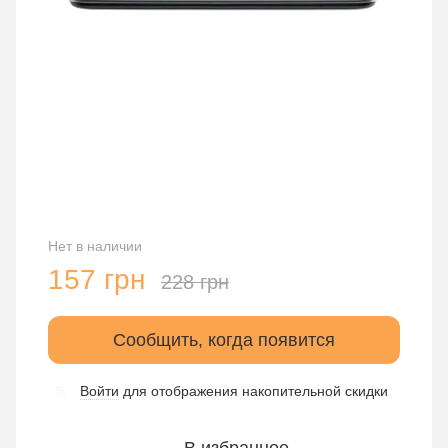
Нет в наличии
157 грн
228 грн
Сообщить, когда появится
Войти
для отображения накопительной скидки
%