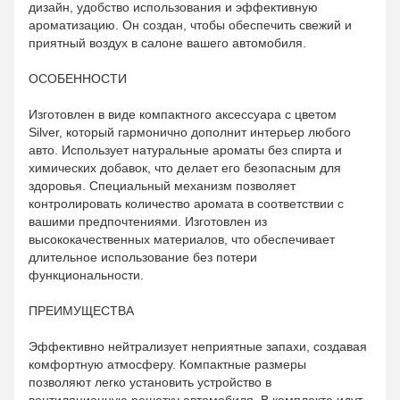
дизайн, удобство использования и эффективную
ароматизацию. Он создан, чтобы обеспечить свежий и
приятный воздух в салоне вашего автомобиля.
ОСОБЕННОСТИ
Изготовлен в виде компактного аксессуара с цветом
Silver, который гармонично дополнит интерьер любого
авто. Использует натуральные ароматы без спирта и
химических добавок, что делает его безопасным для
здоровья. Специальный механизм позволяет
контролировать количество аромата в соответствии с
вашими предпочтениями. Изготовлен из
высококачественных материалов, что обеспечивает
длительное использование без потери
функциональности.
ПРЕИМУЩЕСТВА
Эффективно нейтрализует неприятные запахи, создавая
комфортную атмосферу. Компактные размеры
позволяют легко установить устройство в
вентиляционную решетку автомобиля. В комплекте идут