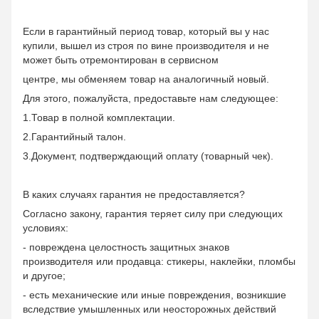
Если в гарантийный период товар, который вы у нас
купили, вышел из строя по вине производителя и не
может быть отремонтирован в сервисном
центре, мы обменяем товар на аналогичный новый.
Для этого, пожалуйста, предоставьте нам следующее:
1.Товар в полной комплектации.
2.Гарантийный талон.
3.Документ, подтверждающий оплату (товарный чек).
В каких случаях гарантия не предоставляется?
Согласно закону, гарантия теряет силу при следующих
условиях:
- повреждена целостность защитных знаков
производителя или продавца: стикеры, наклейки, пломбы
и другое;
- есть механические или иные повреждения, возникшие
вследствие умышленных или неосторожных действий