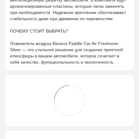
ароматизированные пластины, которые легко заменять
при необходимости. Надежное крепление обеспечивает
стабильность даже при движении по неровностям.
ПОЧЕМУ СТОИТ ВЫБРАТЬ?
Освежитель воздуха Baseus Paddle Car Air Freshener
Silver — это стильное решение для создания приятной
атмосферы в вашем автомобиле, которое сочетает в
себе качество, функциональность и экологичность.