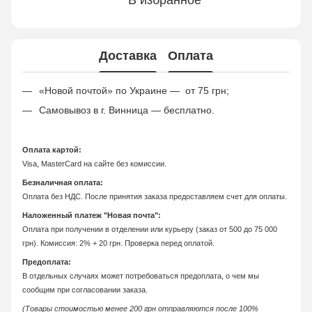
В избранное
Доставка
Оплата
«Новой почтой» по Украине — от 75 грн;
Самовывоз в г. Винница — бесплатно.
Оплата картой:
Visa, MasterCard на сайте без комиссии.
Безналичная оплата:
Оплата без НДС. После принятия заказа предоставляем счет для оплаты.
Наложенный платеж "Новая почта":
Оплата при получении в отделении или курьеру (заказ от 500 до 75 000
грн). Комиссия: 2% + 20 грн. Проверка перед оплатой.
Предоплата:
В отдельных случаях может потребоваться предоплата, о чем мы
сообщим при согласовании заказа.
(Товары стоимостью менее 200 грн отправляются после 100%