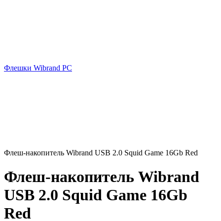
Флешки Wibrand PC
Флеш-накопитель Wibrand USB 2.0 Squid Game 16Gb Red
Флеш-накопитель Wibrand
USB 2.0 Squid Game 16Gb
Red