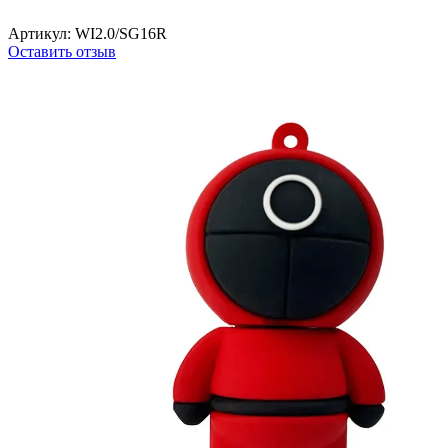
Артикул:
WI2.0/SG16R
Оставить отзыв