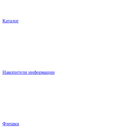
Каталог
Накопители информации
Флешки