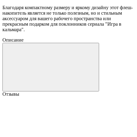
Благодаря компактному размеру и яркому дизайну этот флеш-
накопитель является не только полезным, но и стильным
аксессуаром для вашего рабочего пространства или
прекрасным подарком для поклонников сериала "Игра в
кальмара".
Описание
Отзывы