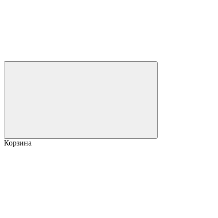
Корзина