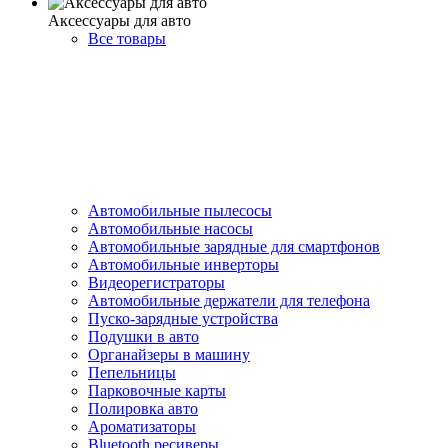
Аксессуары для авто
Все товары
Автомобильные пылесосы
Автомобильные насосы
Автомобильные зарядные для смартфонов
Автомобильные инверторы
Видеорегистраторы
Автомобильные держатели для телефона
Пуско-зарядные устройства
Подушки в авто
Органайзеры в машину
Пепельницы
Парковочные карты
Полировка авто
Ароматизаторы
Bluetooth ресиверы