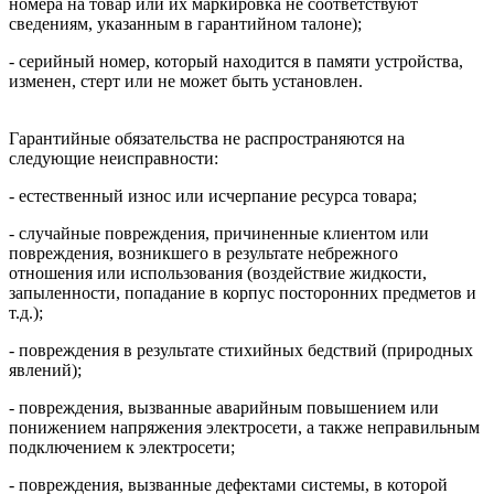
номера на товар или их маркировка не соответствуют
сведениям, указанным в гарантийном талоне);
- серийный номер, который находится в памяти устройства,
изменен, стерт или не может быть установлен.
Гарантийные обязательства не распространяются на
следующие неисправности:
- естественный износ или исчерпание ресурса товара;
- случайные повреждения, причиненные клиентом или
повреждения, возникшего в результате небрежного
отношения или использования (воздействие жидкости,
запыленности, попадание в корпус посторонних предметов и
т.д.);
- повреждения в результате стихийных бедствий (природных
явлений);
- повреждения, вызванные аварийным повышением или
понижением напряжения электросети, а также неправильным
подключением к электросети;
- повреждения, вызванные дефектами системы, в которой