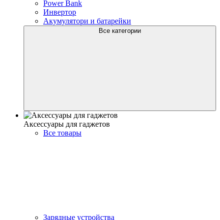
Power Bank
Инвертор
Акумулятори и батарейки
Все категории
Аксессуары для гаджетов
Все товары
Зарядные устройства