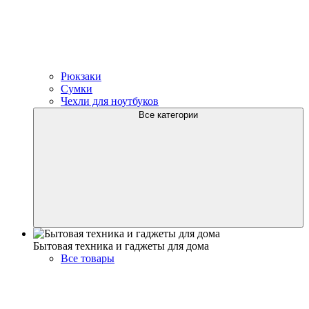
Рюкзаки
Сумки
Чехли для ноутбуков
Все категории
Бытовая техника и гаджеты для дома
Все товары