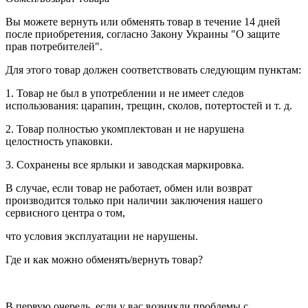
Вы можете вернуть или обменять товар в течение 14 дней
после приобретения, согласно Закону Украины "О защите
прав потребителей".
Для этого товар должен соответствовать следующим пунктам:
1. Товар не был в употреблении и не имеет следов
использования: царапин, трещин, сколов, потертостей и т. д.
2. Товар полностью укомплектован и не нарушена
целостность упаковки.
3. Сохранены все ярлыки и заводская маркировка.
В случае, если товар не работает, обмен или возврат
производится только при наличии заключения нашего
сервисного центра о том,
что условия эксплуатации не нарушены.
Где и как можно обменять/вернуть товар?
В первую очередь, если у вас возникли проблемы с