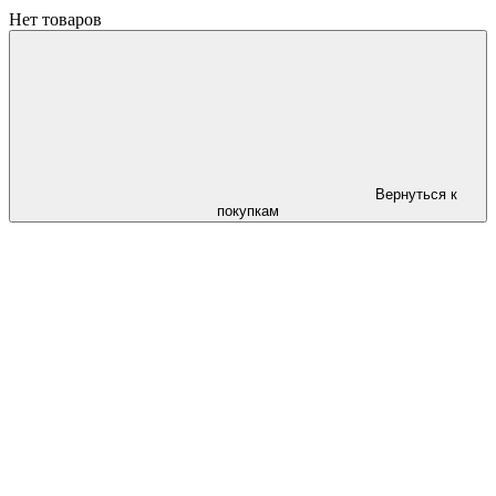
Нет товаров
Вернуться к
покупкам