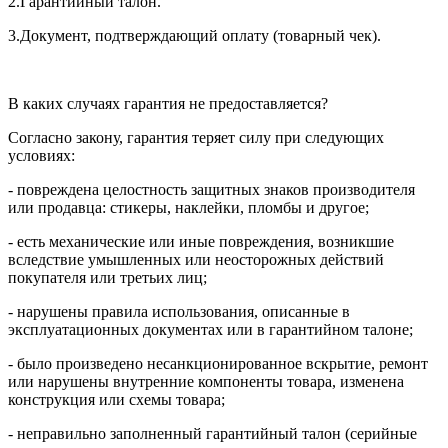
2.Гарантийный талон.
3.Документ, подтверждающий оплату (товарный чек).
В каких случаях гарантия не предоставляется?
Согласно закону, гарантия теряет силу при следующих
условиях:
- повреждена целостность защитных знаков производителя
или продавца: стикеры, наклейки, пломбы и другое;
- есть механические или иные повреждения, возникшие
вследствие умышленных или неосторожных действий
покупателя или третьих лиц;
- нарушены правила использования, описанные в
эксплуатационных документах или в гарантийном талоне;
- было произведено несанкционированное вскрытие, ремонт
или нарушены внутренние компоненты товара, изменена
конструкция или схемы товара;
- неправильно заполненный гарантийный талон (серийные