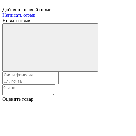
Добавьте первый отзыв
Написать отзыв
Новый отзыв
Оцените товар