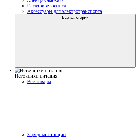
Электросамокаты
Електровелосипеды
Аксессуары для электротранспорта
Все категории
Источники питания
Все товары
Зарядные станции