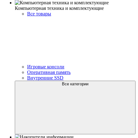
Компьютерная техника и комплектующие
Все товары
Игровые консоли
Оперативная память
Внутренние SSD
Все категории