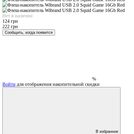
Нет в наличии
124 грн
222 грн
Сообщить, когда появится
%
Войти
для отображения накопительной скидки
В избранное