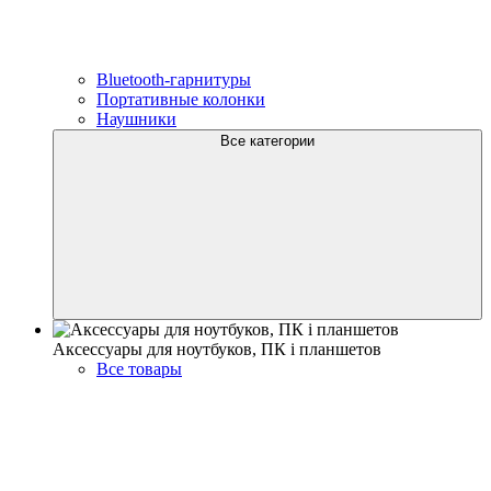
Bluetooth-гарнитуры
Портативные колонки
Наушники
Все категории
Аксессуары для ноутбуков, ПК і планшетов
Все товары