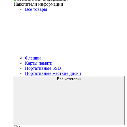
Накопители информации
Все товары
Флешки
Карты памяти
Портативные SSD
Портативные жесткие диски
Все категории