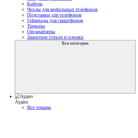
Кабели
Чехлы для мобильных телефонов
Подставки для телефонов
Геймпады для смартфонов
Трекеры
Органайзеры
Защитное стекло и пленки
Все категории
Аудио
Все товары