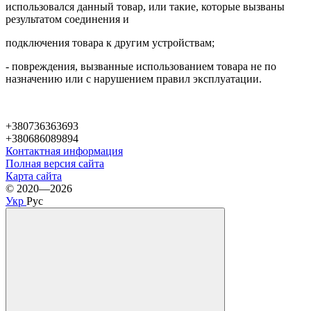
использовался данный товар, или такие, которые вызваны
результатом соединения и
подключения товара к другим устройствам;
- повреждения, вызванные использованием товара не по
назначению или с нарушением правил эксплуатации.
+380736363693
+380686089894
Контактная информация
Полная версия сайта
Карта сайта
© 2020—2026
Укр
Рус