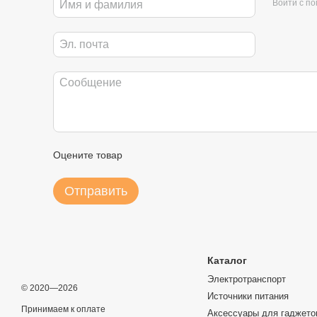
Войти с п
Оцените товар
Отправить
Каталог
Электротранспорт
© 2020—2026
Источники питания
Принимаем к оплате
Аксессуары для гаджето