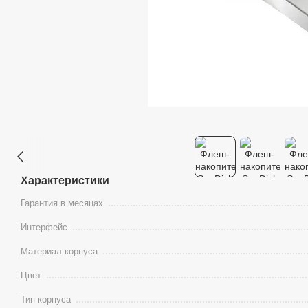
Характеристики
Гарантия в месяцах
Интерфейс
Материал корпуса
Цвет
Тип корпуса