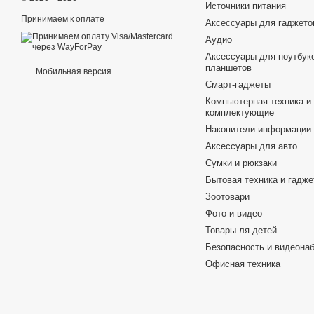
Источники питания
Принимаем к оплате
Аксессуары для гаджето
Аудио
Аксессуары для ноутбуко
планшетов
Мобильная версия
Смарт-гаджеты
Компьютерная техника и
комплектующие
Накопители информации
Аксессуары для авто
Сумки и рюкзаки
Бытовая техника и гадж
Зоотовари
Фото и видео
Товары ля детей
Безопасность и видеона
Офисная техника