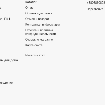
Каталог
+380686089
в
О нас
Перезвонить
Оплата и доставка
в, ПК і
Обмен и возврат
Контактная информация
Оферта и политика
конфиденциальности
Отзывы о магазине
Карта сайта
Мы в соцсетях
еты для дома
блюдение