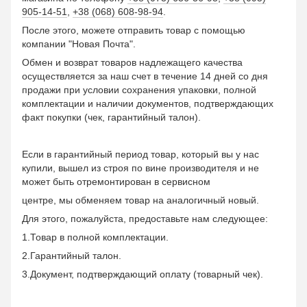
905-14-51
,
+38 (068) 608-98-94
.
После этого, можете отправить товар с помощью
компании "Новая Почта".
Обмен и возврат товаров надлежащего качества
осуществляется за наш счет в течение 14 дней со дня
продажи при условии сохранения упаковки, полной
комплектации и наличии документов, подтверждающих
факт покупки (чек, гарантийный талон).
Если в гарантийный период товар, который вы у нас
купили, вышел из строя по вине производителя и не
может быть отремонтирован в сервисном
центре, мы обменяем товар на аналогичный новый.
Для этого, пожалуйста, предоставьте нам следующее:
1.Товар в полной комплектации.
2.Гарантийный талон.
3.Документ, подтверждающий оплату (товарный чек).