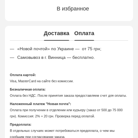
В избранное
Доставка
Оплата
«Новой почтой» по Украине — от 75 грн;
Самовывоз в г. Винница — бесплатно.
Оплата картой:
Visa, MasterCard на сайте без комиссии.
Безналичная оплата:
Оплата без НДС. После принятия заказа предоставляем счет для оплаты.
Наложенный платеж "Новая почта":
Оплата при получении в отделении или курьеру (заказ от 500 до 75 000
грн). Комиссия: 2% + 20 грн. Проверка перед оплатой.
Предоплата:
В отдельных случаях может потребоваться предоплата, о чем мы
сообщим при согласовании заказа.