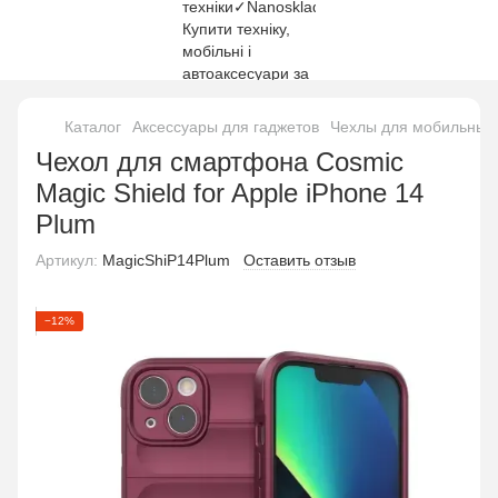
Каталог
Аксессуары для гаджетов
Чехлы для мобильных
Чехол для смартфона Cosmic
Magic Shield for Apple iPhone 14
Plum
Артикул:
MagicShiP14Plum
Оставить отзыв
−12%