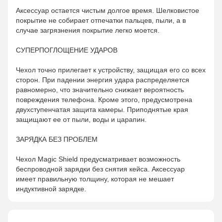
Аксессуар остается чистым долгое время. Шелковистое
покрытие не собирает отпечатки пальцев, пыли, а в
случае загрязнения покрытие легко моется.
СУПЕРПОГЛОЩЕНИЕ УДАРОВ
Чехол точно прилегает к устройству, защищая его со всех
сторон. При падении энергия удара распределяется
равномерно, что значительно снижает вероятность
повреждения телефона. Кроме этого, предусмотрена
двухступенчатая защита камеры. Приподнятые края
защищают ее от пыли, воды и царапин.
ЗАРЯДКА БЕЗ ПРОБЛЕМ
Чехол Magic Shield предусматривает возможность
беспроводной зарядки без снятия кейса. Аксессуар
имеет правильную толщину, которая не мешает
индуктивной зарядке.