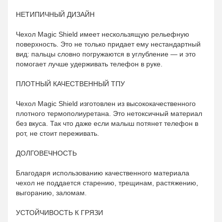
НЕТИПИЧНЫЙ ДИЗАЙН
Чехол Magic Shield имеет нескользящую рельефную
поверхность. Это не только придает ему нестандартный
вид: пальцы словно погружаются в углубление — и это
помогает лучше удерживать телефон в руке.
ПЛОТНЫЙ КАЧЕСТВЕННЫЙ ТПУ
Чехол Magic Shield изготовлен из высококачественного
плотного термополиуретана. Это нетоксичный материал
без вкуса. Так что даже если малыш потянет телефон в
рот, не стоит переживать.
ДОЛГОВЕЧНОСТЬ
Благодаря использованию качественного материала
чехол не поддается старению, трещинам, растяжению,
выгоранию, заломам.
УСТОЙЧИВОСТЬ К ГРЯЗИ