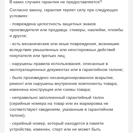
В каких случаях гарантия не предоставляется?
Согласно закону, гарантия теряет силу при следующих
условиях:
- повреждена целостность защитных знаков
производителя или продавца: стикеры, наклейки, пломбы
и другое;
- есть механические или иные повреждения, возникшие
вследствие умышленных или неосторожных действий
покупателя или третьих лиц;
- нарушены правила использования, описанные в
эксплуатационных документах или в гарантийном талоне;
- было произведено несанкционированное вскрытие,
ремонт или нарушены внутренние компоненты товара,
изменена конструкция или схемы товара;
- неправильно заполненный гарантийный талон
(серийные номера на товар или их маркировка не
соответствуют сведениям, указанным в гарантийном
талоне);
- серийный номер, который находится в памяти
устройства, изменен, стерт или не может быть