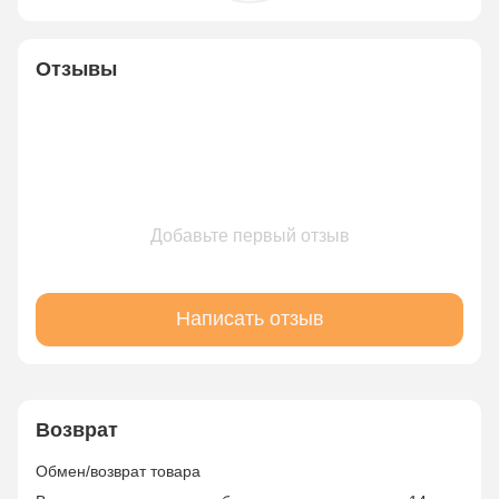
Отзывы
Добавьте первый отзыв
Написать отзыв
Возврат
Обмен/возврат товара