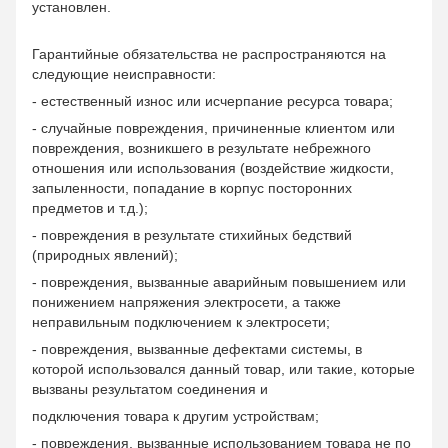
установлен.
Гарантийные обязательства не распространяются на
следующие неисправности:
- естественный износ или исчерпание ресурса товара;
- случайные повреждения, причиненные клиентом или
повреждения, возникшего в результате небрежного
отношения или использования (воздействие жидкости,
запыленности, попадание в корпус посторонних
предметов и т.д.);
- повреждения в результате стихийных бедствий
(природных явлений);
- повреждения, вызванные аварийным повышением или
понижением напряжения электросети, а также
неправильным подключением к электросети;
- повреждения, вызванные дефектами системы, в
которой использовался данный товар, или такие, которые
вызваны результатом соединения и
подключения товара к другим устройствам;
- повреждения, вызванные использованием товара не по