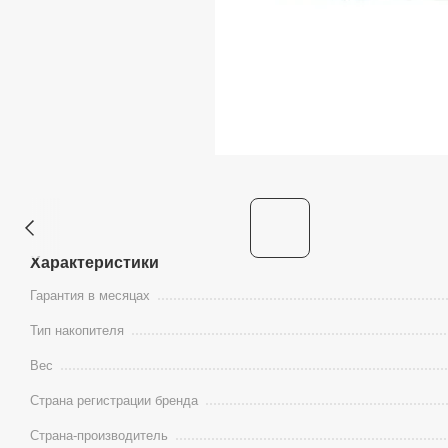
Характеристики
Гарантия в месяцах
Тип накопителя
Вес
Страна регистрации бренда
Страна-производитель