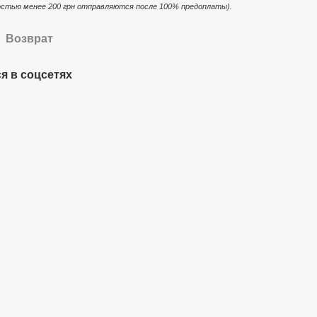
стью менее 200 грн отправляются после 100% предоплаты).
Возврат
я в соцсетях