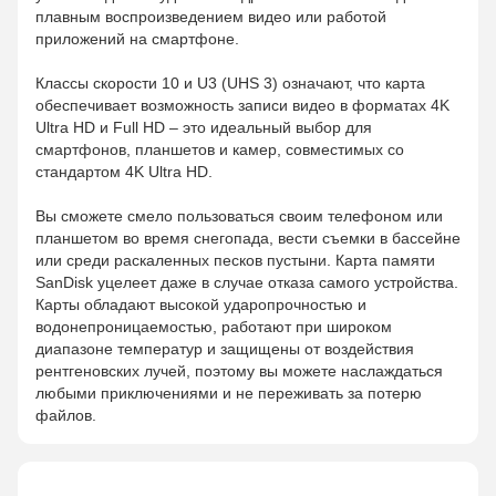
плавным воспроизведением видео или работой
приложений на смартфоне.
Классы скорости 10 и U3 (UHS 3) означают, что карта
обеспечивает возможность записи видео в форматах 4K
Ultra HD и Full HD – это идеальный выбор для
смартфонов, планшетов и камер, совместимых со
стандартом 4K Ultra HD.
Вы сможете смело пользоваться своим телефоном или
планшетом во время снегопада, вести съемки в бассейне
или среди раскаленных песков пустыни. Карта памяти
SanDisk уцелеет даже в случае отказа самого устройства.
Карты обладают высокой ударопрочностью и
водонепроницаемостью, работают при широком
диапазоне температур и защищены от воздействия
рентгеновских лучей, поэтому вы можете наслаждаться
любыми приключениями и не переживать за потерю
файлов.