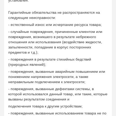
установлен.
Гарантийные обязательства не распространяются на
следующие неисправности:
- естественный износ или исчерпание ресурса товара;
- случайные повреждения, причиненные клиентом или
повреждения, возникшего в результате небрежного
отношения или использования (воздействие жидкости,
запыленности, попадание в корпус посторонних
предметов и т.д.);
- повреждения в результате стихийных бедствий
(природных явлений);
- повреждения, вызванные аварийным повышением или
понижением напряжения электросети, а также
неправильным подключением к электросети;
- повреждения, вызванные дефектами системы, в
которой использовался данный товар, или такие, которые
вызваны результатом соединения и
подключения товара к другим устройствам;
- повреждения, вызванные использованием товара не по