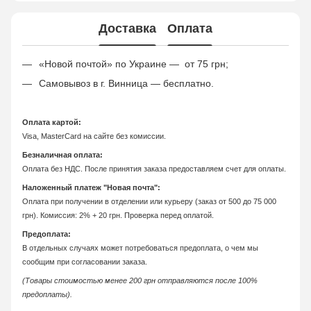
Доставка
Оплата
«Новой почтой» по Украине — от 75 грн;
Самовывоз в г. Винница — бесплатно.
Оплата картой:
Visa, MasterCard на сайте без комиссии.
Безналичная оплата:
Оплата без НДС. После принятия заказа предоставляем счет для оплаты.
Наложенный платеж "Новая почта":
Оплата при получении в отделении или курьеру (заказ от 500 до 75 000
грн). Комиссия: 2% + 20 грн. Проверка перед оплатой.
Предоплата:
В отдельных случаях может потребоваться предоплата, о чем мы
сообщим при согласовании заказа.
(Товары стоимостью менее 200 грн отправляются после 100%
предоплаты).