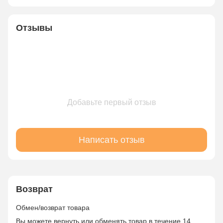
Отзывы
Добавьте первый отзыв
Написать отзыв
Возврат
Обмен/возврат товара
Вы можете вернуть или обменять товар в течение 14