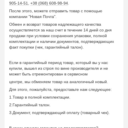
905-14-51
,
+38 (068) 608-98-94
.
После этого, можете отправить товар с помощью
компании "Новая Почта".
Обмен и возврат товаров надлежащего качества
осуществляется за наш счет в течение 14 дней со дня
продажи при условии сохранения упаковки, полной
комплектации и наличии документов, подтверждающих
факт покупки (чек, гарантийный талон).
Если в гарантийный период товар, который вы у нас
купили, вышел из строя по вине производителя и не
может быть отремонтирован в сервисном
центре, мы обменяем товар на аналогичный новый.
Для этого, пожалуйста, предоставьте нам следующее:
1.Товар в полной комплектации.
2.Гарантийный талон.
3.Документ, подтверждающий оплату (товарный чек).