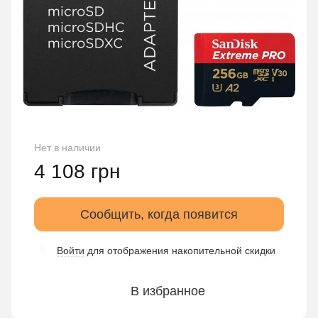
Нет в наличии
4 108 грн
Сообщить, когда появится
Войти
для отображения накопительной скидки
%
В избранное