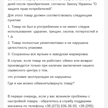
дней после приобретения, согласно Закону Украины "О
защите прав потребителей".
Для этого товар должен соответствовать следующим
пунктам:
1. Товар не был в употреблении и не имеет следов
использования: царапин, трещин, сколов, потертостей и
т. д.
2. Товар полностью укомплектован и не нарушена
целостность упаковки.
3. Сохранены все ярлыки и заводская маркировка.
В случае, если товар не работает, обмен или возврат
производится только при наличии заключения нашего
сервисного центра о том,
что условия эксплуатации не нарушены.
Где и как можно обменять/вернуть товар?
В первую очередь, если у вас возникли проблемы с
настройкой товара - обратитесь в службу поддержки
магазина по телефону
+38 (073) 636-36-93
,
+38 (095)