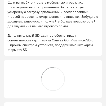
Если вы любите играть в мобильные игры, класс
производительности приложений A2 гарантирует
ускоренную загрузку приложений и бесперебойный
игровой процесс на смартфонах и планшетах. Забудьте о
досадных задержках и получайте больше возможностей
для улучшения вашего игрового опыта.
Дополнительный SD-адаптер обеспечивает
совместимость карт памяти Canvas Go! Plus microSD с
широким спектром устройств, поддерживающих карты
формата SD.