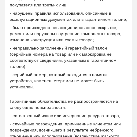
покупателя или третьих лиц;
- нарушены правила использования, описанные в
эксплуатационных документах или в гарантийном талоне;
- было произведено несанкционированное вскрытие,
ремонт или нарушены внутренние компоненты товара,
изменена конструкция или схемы товара;
- неправильно заполненный гарантийный талон
(серийные номера на товар или их маркировка не
соответствуют сведениям, указанным в гарантийном
талоне);
- серийный номер, который находится в памяти
устройства, изменен, стерт или не может быть
установлен.
Гарантийные обязательства не распространяются на
следующие неисправности:
- естественный износ или исчерпание ресурса товара;
- случайные повреждения, причиненные клиентом или
повреждения, возникшего в результате небрежного
отношения или использования (воздействие жидкости,