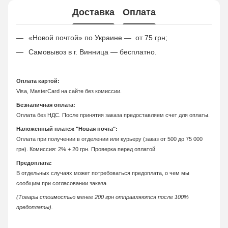
Доставка
Оплата
«Новой почтой» по Украине — от 75 грн;
Самовывоз в г. Винница — бесплатно.
Оплата картой:
Visa, MasterCard на сайте без комиссии.
Безналичная оплата:
Оплата без НДС. После принятия заказа предоставляем счет для оплаты.
Наложенный платеж "Новая почта":
Оплата при получении в отделении или курьеру (заказ от 500 до 75 000
грн). Комиссия: 2% + 20 грн. Проверка перед оплатой.
Предоплата:
В отдельных случаях может потребоваться предоплата, о чем мы
сообщим при согласовании заказа.
(Товары стоимостью менее 200 грн отправляются после 100%
предоплаты).