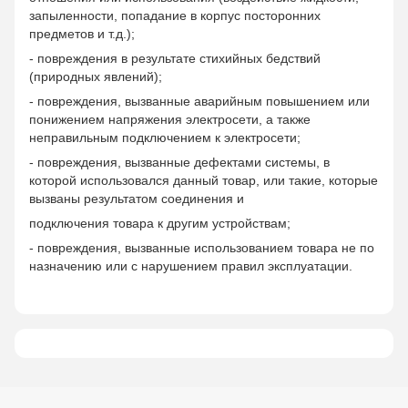
запыленности, попадание в корпус посторонних
предметов и т.д.);
- повреждения в результате стихийных бедствий
(природных явлений);
- повреждения, вызванные аварийным повышением или
понижением напряжения электросети, а также
неправильным подключением к электросети;
- повреждения, вызванные дефектами системы, в
которой использовался данный товар, или такие, которые
вызваны результатом соединения и
подключения товара к другим устройствам;
- повреждения, вызванные использованием товара не по
назначению или с нарушением правил эксплуатации.