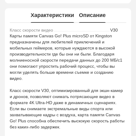
Характеристики
Описание
Класс скорости видео
V30
Карты памяти Canvas Go! Plus microSD от Kingston
предназначены для любителей приключений и
мобильных геймеров, которые нуждаются в высокой
производительности где бы они ни были. Благодаря
молниеносной скорости передачи данных до 200 МБ/с1
они помогают упростить рабочий процесс, чтобы вы
могли уделять больше времени съемке и созданию
видео.
Класс скорости V30, оптимизированный для экшн-камер
и дронов, позволяют снимать потрясающие видео в
формате 4K Ultra-HD даже в динамичных сценариях.
Если вы снимаете экстремальные виды спорта или
захватывающие кадры с воздуха, карта памяти Canvas
Go! Plus способна обеспечить выскокую скорость работы
без каких-либо задержек.