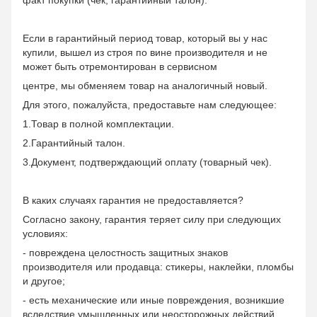
Если в гарантийный период товар, который вы у нас
купили, вышел из строя по вине производителя и не
может быть отремонтирован в сервисном
центре, мы обменяем товар на аналогичный новый.
Для этого, пожалуйста, предоставьте нам следующее:
1.Товар в полной комплектации.
2.Гарантийный талон.
3.Документ, подтверждающий оплату (товарный чек).
В каких случаях гарантия не предоставляется?
Согласно закону, гарантия теряет силу при следующих
условиях:
- повреждена целостность защитных знаков
производителя или продавца: стикеры, наклейки, пломбы
и другое;
- есть механические или иные повреждения, возникшие
вследствие умышленных или неосторожных действий