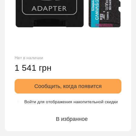
Нет в наличии
1 541 грн
Сообщить, когда появится
Войти
для отображения накопительной скидки
%
В избранное