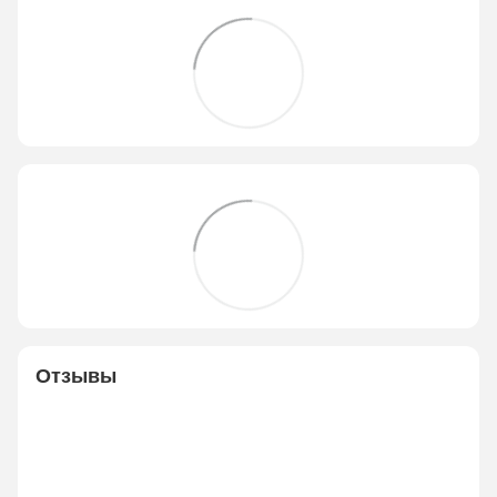
Отзывы