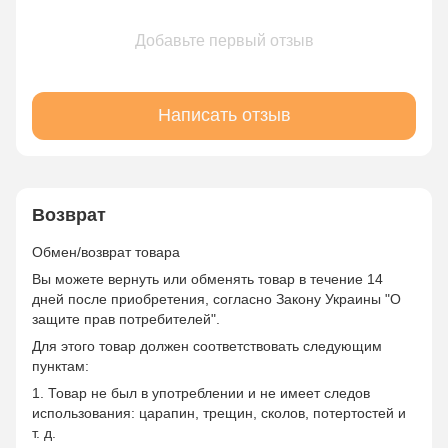
Добавьте первый отзыв
Написать отзыв
Возврат
Обмен/возврат товара
Вы можете вернуть или обменять товар в течение 14
дней после приобретения, согласно Закону Украины "О
защите прав потребителей".
Для этого товар должен соответствовать следующим
пунктам:
1. Товар не был в употреблении и не имеет следов
использования: царапин, трещин, сколов, потертостей и
т. д.