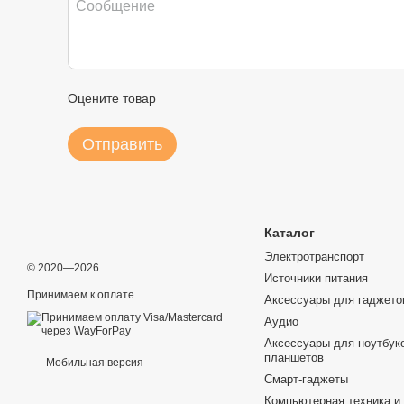
Оцените товар
Отправить
Каталог
Электротранспорт
© 2020—2026
Источники питания
Принимаем к оплате
Аксессуары для гаджето
Аудио
Аксессуары для ноутбуко
планшетов
Мобильная версия
Смарт-гаджеты
Компьютерная техника и