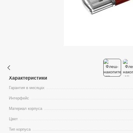
Характеристики
Гарантия в месяцах
Интерфейс
Материал корпуса
Цвет
Тип корпуса