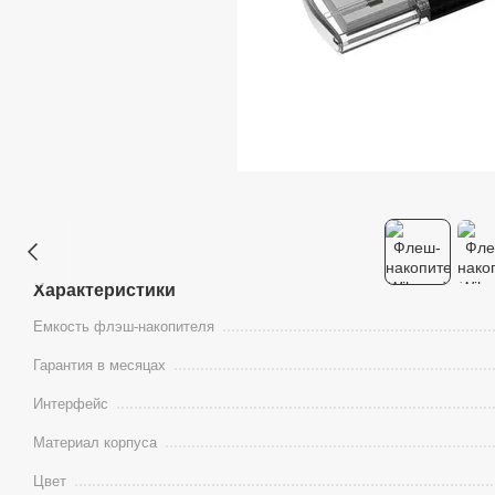
Характеристики
Емкость флэш-накопителя
Гарантия в месяцах
Интерфейс
Материал корпуса
Цвет