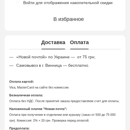
Войти
для отображения накопительной скидки
%
В избранное
Доставка
Оплата
«Новой почтой» по Украине — от 75 грн;
Самовывоз в г. Винница — бесплатно.
Оплата картой:
Visa, MasterCard на сайте без комиссии.
Безналичная оплата:
Оплата без НДС. После принятия заказа предоставляем счет для оплаты.
Наложенный платеж "Новая почта":
Оплата при получении в отделении или курьеру (заказ от 500 до 75 000
грн). Комиссия: 2% + 20 грн. Проверка перед оплатой.
Предоплата: