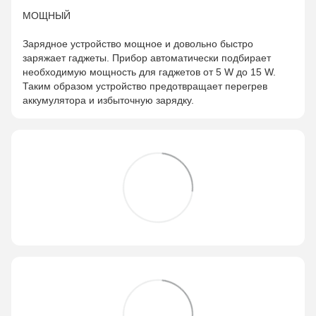
МОЩНЫЙ
Зарядное устройство мощное и довольно быстро
заряжает гаджеты. Прибор автоматически подбирает
необходимую мощность для гаджетов от 5 W до 15 W.
Таким образом устройство предотвращает перегрев
аккумулятора и избыточную зарядку.