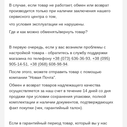
В случае, если товар не работает, обмен или возврат
производится только при наличии заключения нашего
сервисного центра о том,
что условия эксплуатации не нарушены.
Где и как можно обменять/вернуть товар?
В первую очередь, если у вас возникли проблемы с
настройкой товара - обратитесь в службу поддержки
магазина по телефону
+38 (073) 636-36-93
,
+38 (095)
905-14-51
,
+38 (068) 608-98-94
.
После этого, можете отправить товар с помощью
компании "Новая Почта".
Обмен и возврат товаров надлежащего качества
осуществляется за наш счет в течение 14 дней со дня
продажи при условии сохранения упаковки, полной
комплектации и наличии документов, подтверждающих
факт покупки (чек, гарантийный талон).
Если в гарантийный период товар, который вы у нас