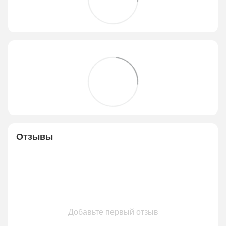
Отзывы
Добавьте первый отзыв