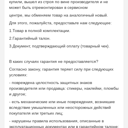
купили, вышел из строя по вине производителя и не
может быть отремонтирован в сервисном
центре, мы обменяем товар на аналогичный новый.
Для этого, пожалуйста, предоставьте нам следующее:
1.Товар в полной комплектации.
2.Гарантийный талон.
3.Документ, подтверждающий оплату (товарный чек).
В каких случаях гарантия не предоставляется?
Согласно закону, гарантия теряет силу при следующих
условиях:
- повреждена целостность защитных знаков
производителя или продавца: стикеры, наклейки, пломбы
и другое;
- есть механические или иные повреждения, возникшие
вследствие умышленных или неосторожных действий
покупателя или третьих лиц;
- нарушены правила использования, описанные в
эксплуатационных документах или в гарантийном талоне;