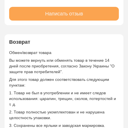
Написать отзыв
Возврат
Обмен/возврат товара
Вы можете вернуть или обменять товар в течение 14
дней после приобретения, согласно Закону Украины "О
защите прав потребителей".
Для этого товар должен соответствовать следующим
пунктам:
1. Товар не был в употреблении и не имеет следов
использования: царапин, трещин, сколов, потертостей и
т. д.
2. Товар полностью укомплектован и не нарушена
целостность упаковки.
3. Сохранены все ярлыки и заводская маркировка.