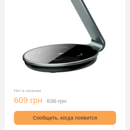
Нет в наличии
609 грн
636 грн
Сообщить, когда появится