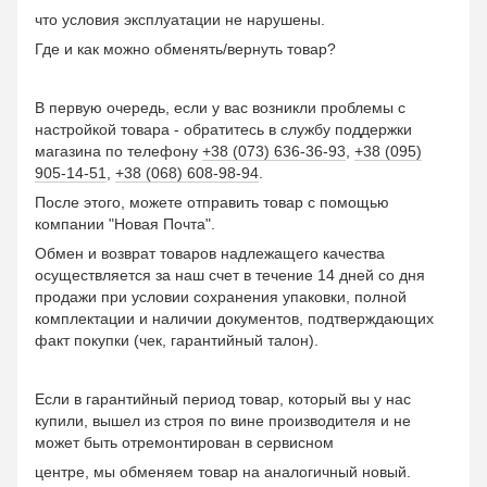
что условия эксплуатации не нарушены.
Где и как можно обменять/вернуть товар?
В первую очередь, если у вас возникли проблемы с
настройкой товара - обратитесь в службу поддержки
магазина по телефону
+38 (073) 636-36-93
,
+38 (095)
905-14-51
,
+38 (068) 608-98-94
.
После этого, можете отправить товар с помощью
компании "Новая Почта".
Обмен и возврат товаров надлежащего качества
осуществляется за наш счет в течение 14 дней со дня
продажи при условии сохранения упаковки, полной
комплектации и наличии документов, подтверждающих
факт покупки (чек, гарантийный талон).
Если в гарантийный период товар, который вы у нас
купили, вышел из строя по вине производителя и не
может быть отремонтирован в сервисном
центре, мы обменяем товар на аналогичный новый.