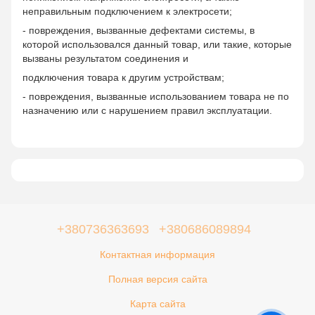
неправильным подключением к электросети;
- повреждения, вызванные дефектами системы, в
которой использовался данный товар, или такие, которые
вызваны результатом соединения и
подключения товара к другим устройствам;
- повреждения, вызванные использованием товара не по
назначению или с нарушением правил эксплуатации.
+380736363693
+380686089894
Контактная информация
Полная версия сайта
Карта сайта