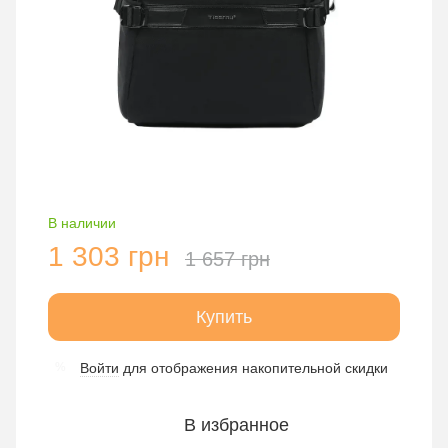
В наличии
1 303 грн
1 657 грн
Купить
Войти
для отображения накопительной скидки
%
В избранное