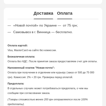
Доставка
Оплата
«Новой почтой» по Украине — от 75 грн;
Самовывоз в г. Винница — бесплатно.
Оплата картой:
Visa, MasterCard на сайте без комиссии.
Безналичная оплата:
Оплата без НДС. После принятия заказа предоставляем счет для оплаты.
Наложенный платеж "Новая почта":
Оплата при получении в отделении или курьеру (заказ от 500 до 75 000
грн). Комиссия: 2% + 20 грн. Проверка перед оплатой.
Предоплата:
В отдельных случаях может потребоваться предоплата, о чем мы
сообщим при согласовании заказа.
(Товары стоимостью менее 200 грн отправляются после 100%
предоплаты).