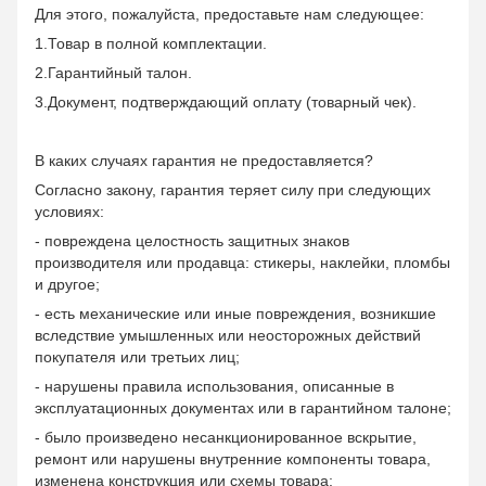
Для этого, пожалуйста, предоставьте нам следующее:
1.Товар в полной комплектации.
2.Гарантийный талон.
3.Документ, подтверждающий оплату (товарный чек).
В каких случаях гарантия не предоставляется?
Согласно закону, гарантия теряет силу при следующих
условиях:
- повреждена целостность защитных знаков
производителя или продавца: стикеры, наклейки, пломбы
и другое;
- есть механические или иные повреждения, возникшие
вследствие умышленных или неосторожных действий
покупателя или третьих лиц;
- нарушены правила использования, описанные в
эксплуатационных документах или в гарантийном талоне;
- было произведено несанкционированное вскрытие,
ремонт или нарушены внутренние компоненты товара,
изменена конструкция или схемы товара;