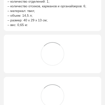
– количество отделений: 1;
– количество отсеков, карманов и органайзеров: 6;
– материал: твил;
– объем: 14,5 л;
– размер: 40 x 29 x 13 см;
– вес: 0,65 кг.