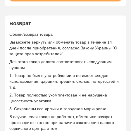
Возврат
Обмен/возврат товара
Вы можете вернуть или обменять товар в течение 14
дней после приобретения, согласно Закону Украины "О
защите прав потребителей".
Для этого товар должен соответствовать следующим
пунктам:
1. Товар не был в употреблении и не имеет следов
использования: царапин, трещин, сколов, потертостей и
т. д.
2. Товар полностью укомплектован и не нарушена
целостность упаковки.
3. Сохранены все ярлыки и заводская маркировка.
В случае, если товар не работает, обмен или возврат
производится только при наличии заключения нашего
сервисного центра о том,