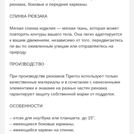
рюкзака, боковые и передние карманы.
СПИНКА РЮКЗАКА
Мягкая спинка изделия — мягкая ткань, которая может
повторять контуры вашего тела. Она легко адаптируется
к вашим движениям, независимо от того, передвигаетесь
ли вы по оживленным улицам или отправляетесь на
природу.
ПРОИЗВОДСТВО
При производстве рюкзаков Tigernu используют только
качественные материалы и в сочетании с нанесенными
элементами и знаками на разных частях рюкзака
гарантируют защиту собственной марки от подделок.
ОСОБЕННОСТИ:
– отсек для ноутбука или планшета: до 15";
– имеющиеся боковые карманы;
– имеющийся карман на спинке;