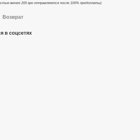
стью менее 200 грн отправляются после 100% предоплаты).
Возврат
я в соцсетях