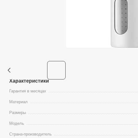
Характеристики
Гарантия в месяцах
Материал
Размеры
Модель
Страна-производитель