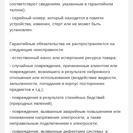
соответствуют сведениям, указанным в гарантийном
талоне);
- серийный номер, который находится в памяти
устройства, изменен, стерт или не может быть
установлен.
Гарантийные обязательства не распространяются на
следующие неисправности:
- естественный износ или исчерпание ресурса товара;
- случайные повреждения, причиненные клиентом или
повреждения, возникшего в результате небрежного
отношения или использования (воздействие жидкости,
запыленности, попадание в корпус посторонних
предметов и т.д.);
- повреждения в результате стихийных бедствий
(природных явлений);
- повреждения, вызванные аварийным повышением или
понижением напряжения электросети, а также
неправильным подключением к электросети;
- повреждения, вызванные дефектами системы, в