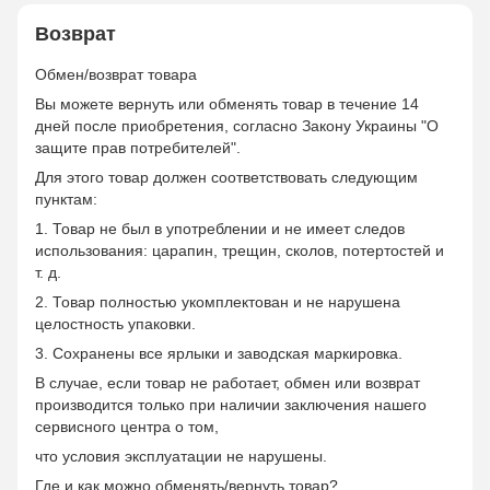
Возврат
Обмен/возврат товара
Вы можете вернуть или обменять товар в течение 14
дней после приобретения, согласно Закону Украины "О
защите прав потребителей".
Для этого товар должен соответствовать следующим
пунктам:
1. Товар не был в употреблении и не имеет следов
использования: царапин, трещин, сколов, потертостей и
т. д.
2. Товар полностью укомплектован и не нарушена
целостность упаковки.
3. Сохранены все ярлыки и заводская маркировка.
В случае, если товар не работает, обмен или возврат
производится только при наличии заключения нашего
сервисного центра о том,
что условия эксплуатации не нарушены.
Где и как можно обменять/вернуть товар?