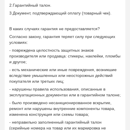
2.Гарантийный талон.
3.Документ, подтверждающий оплату (товарный чек).
В каких случаях гарантия не предоставляется?
Согласно закону, гарантия теряет силу при следующих
условиях:
- повреждена целостность защитных знаков
производителя или продавца: стикеры, наклейки, пломбы
и другое;
- есть механические или иные повреждения, возникшие
вследствие умышленных или неосторожных действий
покупателя или третьих лиц;
- нарушены правила использования, описанные в
эксплуатационных документах или в гарантийном талоне;
- было произведено несанкционированное вскрытие,
ремонт или нарушены внутренние компоненты товара,
изменена конструкция или схемы товара;
- неправильно заполненный гарантийный талон
(серийные номера на товар или их маркировка не