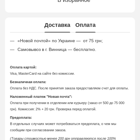
В избранное
Доставка
Оплата
«Новой почтой» по Украине — от 75 грн;
Самовывоз в г. Винница — бесплатно.
Оплата картой:
Visa, MasterCard на сайте без комиссии.
Безналичная оплата:
Оплата без НДС. После принятия заказа предоставляем счет для оплаты.
Наложенный платеж "Новая почта":
Оплата при получении в отделении или курьеру (заказ от 500 до 75 000
грн). Комиссия: 2% + 20 грн. Проверка перед оплатой.
Предоплата:
В отдельных случаях может потребоваться предоплата, о чем мы
сообщим при согласовании заказа.
(Товары стоимостью менее 200 грн отправляются после 100%