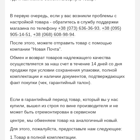
В первую очередь, если у вас возникли проблемы с
настройкой товара - обратитесь в службу поддержки
магазина по телефону
+38 (073) 636-36-93
,
+38 (095)
905-14-51
,
+38 (068) 608-98-94
.
После этого, можете отправить товар с помощью
компании "Новая Почта".
Обмен и возврат товаров надлежащего качества
осуществляется за наш счет в течение 14 дней со дня
продажи при условии сохранения упаковки, полной
комплектации и наличии документов, подтверждающих
факт покупки (чек, гарантийный талон).
Если в гарантийный период товар, который вы у нас
купили, вышел из строя по вине производителя и не
может быть отремонтирован в сервисном
центре, мы обменяем товар на аналогичный новый.
Для этого, пожалуйста, предоставьте нам следующее:
1.Товар в полной комплектации.