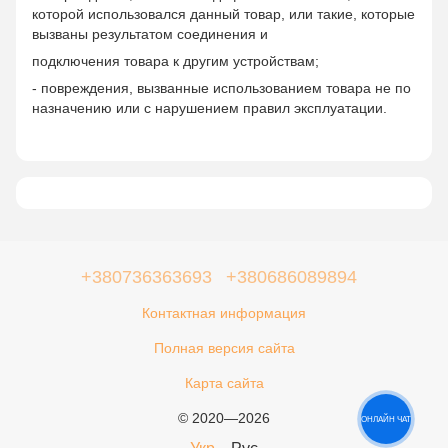
которой использовался данный товар, или такие, которые
вызваны результатом соединения и
подключения товара к другим устройствам;
- повреждения, вызванные использованием товара не по
назначению или с нарушением правил эксплуатации.
+380736363693
+380686089894
Контактная информация
Полная версия сайта
Карта сайта
© 2020—2026
ОНЛАЙН ЧАТ