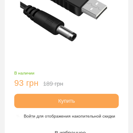
В наличии
93 грн
189 грн
Купить
Войти
для отображения накопительной скидки
%