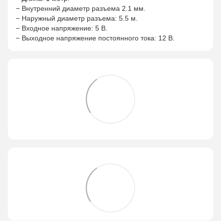
− Внутренний диаметр разъема 2.1 мм.
− Наружный диаметр разъема: 5.5 м.
− Входное напряжение: 5 В.
− Выходное напряжение постоянного тока: 12 В.