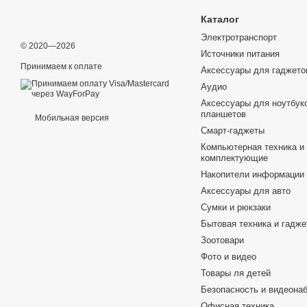
Каталог
Электротранспорт
© 2020—2026
Источники питания
Принимаем к оплате
Аксессуары для гаджето
Аудио
Аксессуары для ноутбуко
планшетов
Мобильная версия
Смарт-гаджеты
Компьютерная техника и
комплектующие
Накопители информации
Аксессуары для авто
Сумки и рюкзаки
Бытовая техника и гадж
Зоотовари
Фото и видео
Товары ля детей
Безопасность и видеона
Офисная техника