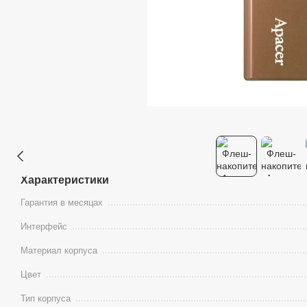
Характеристики
Гарантия в месяцах
Интерфейс
Материал корпуса
Цвет
Тип корпуса