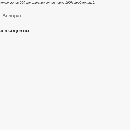
стью менее 200 грн отправляются после 100% предоплаты).
Возврат
я в соцсетях