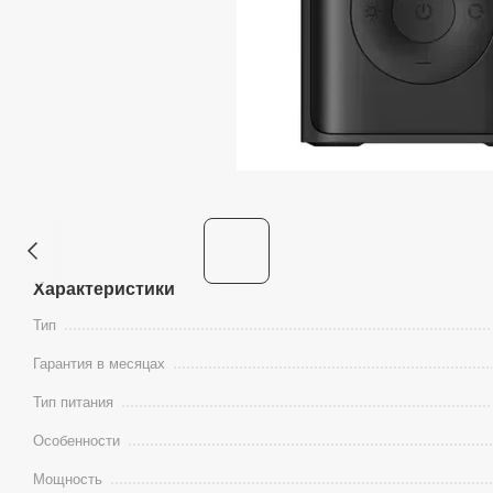
Характеристики
Тип
Гарантия в месяцах
Тип питания
Особенности
Мощность